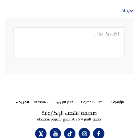
تعليقات
الرئيسية ⌂
الأحداث المحلية ⌖
العالم الآن ◎
آراء هامة ⧉
المزيد
صحيفة الشعب الإلكترونية
حقوق النشر © 2026 جميع الحقوق محفوظة