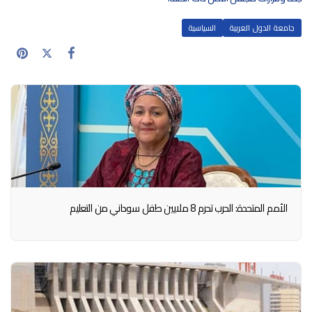
جامعة الدول العربية
السياسية
الأمم المتحدة: الحرب تحرم 8 ملايين طفل سوداني من التعليم