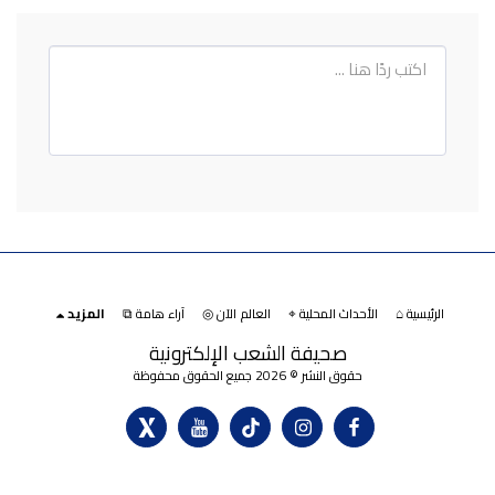
الرئيسية ⌂
الأحداث المحلية ⌖
العالم الآن ◎
آراء هامة ⧉
المزيد
صحيفة الشعب الإلكترونية
حقوق النشر © 2026 جميع الحقوق محفوظة