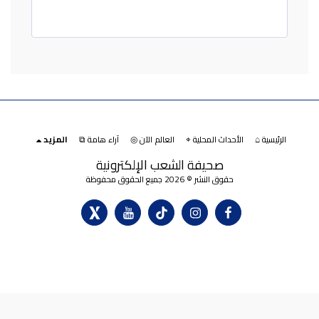
الرئيسية ⌂
الأحداث المحلية ⌖
العالم الآن ◎
آراء هامة ⧉
المزيد
صحيفة الشعب الإلكترونية
حقوق النشر © 2026 جميع الحقوق محفوظة