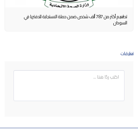
تطعيم أكثر من 787 ألف شخص ضمن حملة الاستجابة للدفتريا في
السودان
تعليقات