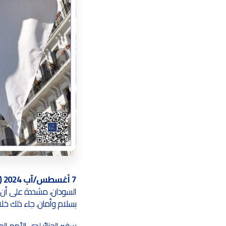
7 أغسطس/آب 2024 (PEN)
السودان، مشددة على أن ا
بسلام وأمان. جاء ذلك خ