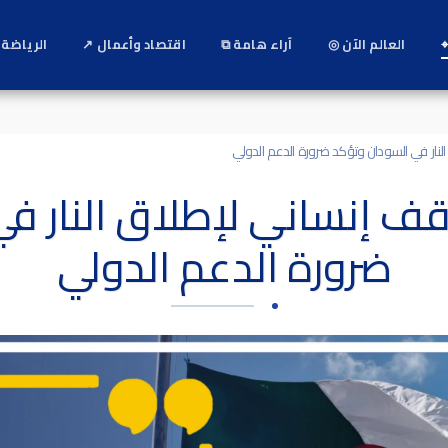
⌖
العالم الآن ◎
آراء هامة ⧉
اقتصاد وأعمال ↗
الرياضة 
النار في السودان وتؤكد ضرورة الدعم الدولي
وقف إنساني لإطلاق النار 
ضرورة الدعم الدولي