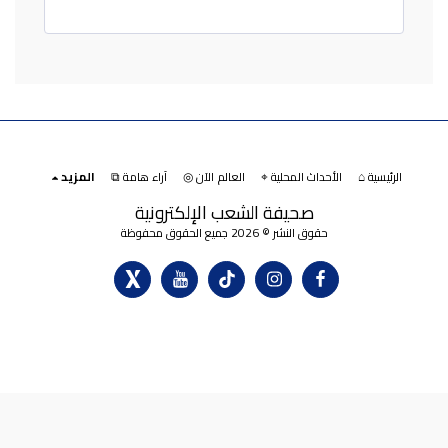
الرئيسية ⌂
الأحداث المحلية ⌖
العالم الآن ◎
آراء هامة ⧉
المزيد
صحيفة الشعب الإلكترونية
حقوق النشر © 2026 جميع الحقوق محفوظة