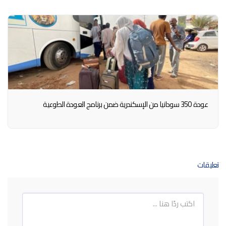
عودة 350 سودانيا من الإسكندرية ضمن برنامج العودة الطوعية
تعليقات