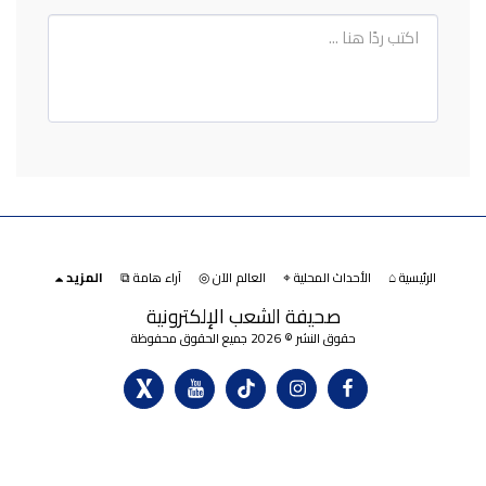
الرئيسية ⌂
الأحداث المحلية ⌖
العالم الآن ◎
آراء هامة ⧉
المزيد
صحيفة الشعب الإلكترونية
حقوق النشر © 2026 جميع الحقوق محفوظة