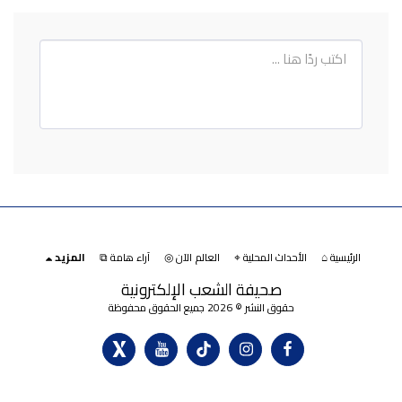
الرئيسية ⌂
الأحداث المحلية ⌖
العالم الآن ◎
آراء هامة ⧉
المزيد
صحيفة الشعب الإلكترونية
حقوق النشر © 2026 جميع الحقوق محفوظة