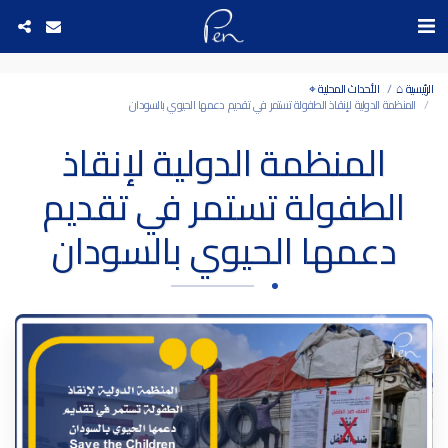
Date and time 6/8/2026 16:46:26 التاريخ والوقت
الرئيسية ⌂
الأحداث المحلية ⌖
المنظمة الدولية لإنقاذ الطفولة تستمر في تقديم دعمها الحيوي بالسودان
المنظمة الدولية لإنقاذ
الطفولة تستمر في تقديم
دعمها الحيوي بالسودان