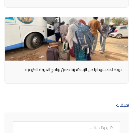
عودة 350 سودانيا من الإسكندرية ضمن برنامج العودة الطوعية
تعليقات