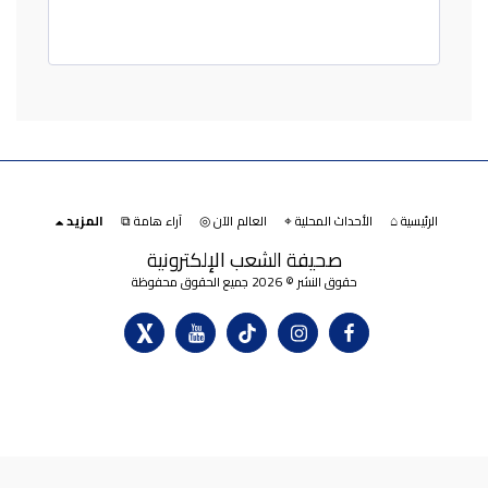
الرئيسية ⌂
الأحداث المحلية ⌖
العالم الآن ◎
آراء هامة ⧉
المزيد
صحيفة الشعب الإلكترونية
حقوق النشر © 2026 جميع الحقوق محفوظة