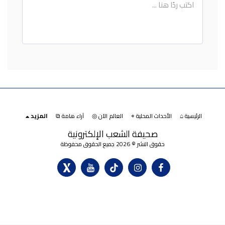
الرئيسية ⌂
الأحداث المحلية ⌖
العالم الآن ◎
آراء هامة ⧉
المزيد
صحيفة الشعب الإلكترونية
حقوق النشر © 2026 جميع الحقوق محفوظة