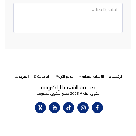
الرئيسية ⌂
الأحداث المحلية ⌖
العالم الآن ◎
آراء هامة ⧉
المزيد
صحيفة الشعب الإلكترونية
حقوق النشر © 2026 جميع الحقوق محفوظة