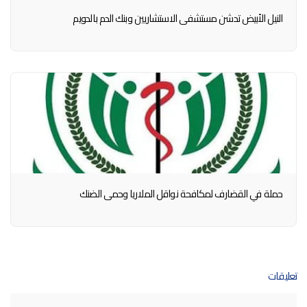
النيل الأبيض تدشن مستشفى الاستشاريين وبنك الدم بالدويم
حملة في القضارف لمكافحة نواقل الملاريا وحمى الضنك
تعليقات