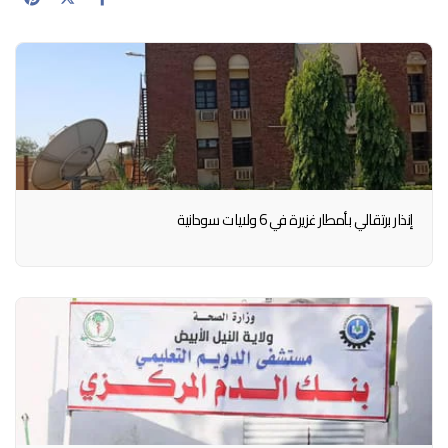
إنذار برتقالي بأمطار غزيرة في 6 ولايات سودانية