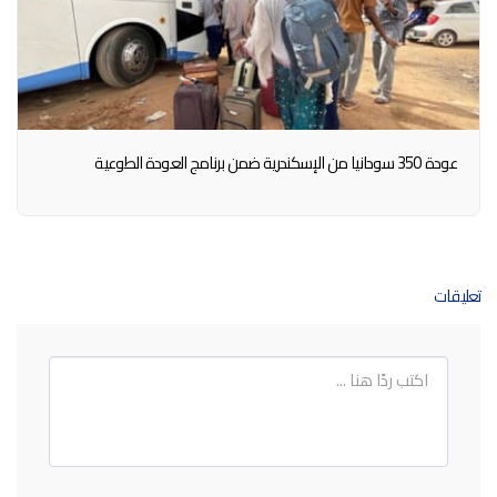
عودة 350 سودانيا من الإسكندرية ضمن برنامج العودة الطوعية
تعليقات