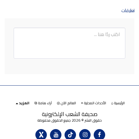
تعليقات
الرئيسية ⌂
الأحداث المحلية ⌖
العالم الآن ◎
آراء هامة ⧉
المزيد
صحيفة الشعب الإلكترونية
حقوق النشر © 2026 جميع الحقوق محفوظة