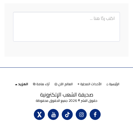
الرئيسية ⌂
الأحداث المحلية ⌖
العالم الآن ◎
آراء هامة ⧉
المزيد
صحيفة الشعب الإلكترونية
حقوق النشر © 2026 جميع الحقوق محفوظة