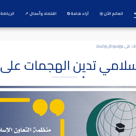
⌖
العالم الآن ◎
آراء هامة ⧉
اقتصاد وأعمال ↗
الرياضة 
مات على بورتسودان وكسلا
سلامي تدين الهجمات على