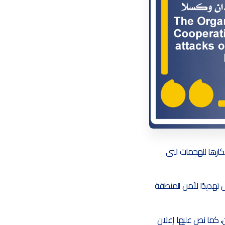
كارها للهجمات التي
ل تهديدًا لأمن المنطقة
ن، كما نص عليها إعلان