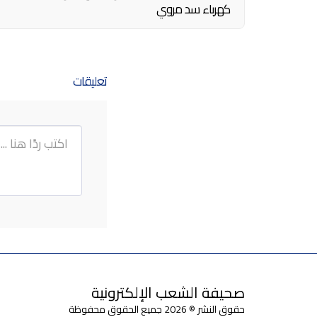
كهرباء سد مروي
تعليقات
صحيفة الشعب الإلكترونية
حقوق النشر © 2026 جميع الحقوق محفوظة