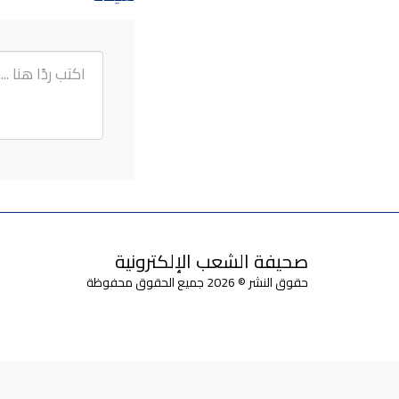
صحيفة الشعب الإلكترونية
حقوق النشر © 2026 جميع الحقوق محفوظة