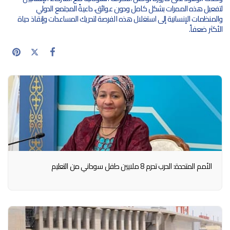
لتفعيل هذه الممرات بشكل كامل ودون عوائق، داعيةً المجتمع الدولي
والمنظمات الإنسانية إلى استغلال هذه الفرصة لتحريك المساعدات وإنقاذ حياة
الأكثر ضعفاً.
الأمم المتحدة: الحرب تحرم 8 ملايين طفل سوداني من التعليم