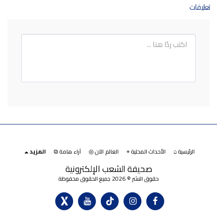
تعليقات
الرئيسية ⌂
الأحداث المحلية ⌖
العالم الآن ◎
آراء هامة ⧉
المزيد
صحيفة الشعب الإلكترونية
حقوق النشر © 2026 جميع الحقوق محفوظة