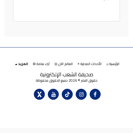
الرئيسية ⌂
الأحداث المحلية ⌖
العالم الآن ◎
آراء هامة ⧉
المزيد
صحيفة الشعب الإلكترونية
حقوق النشر © 2026 جميع الحقوق محفوظة