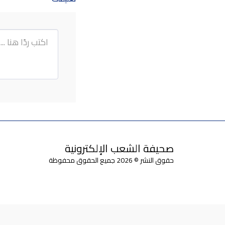
صحيفة الشعب الإلكترونية
حقوق النشر © 2026 جميع الحقوق محفوظة