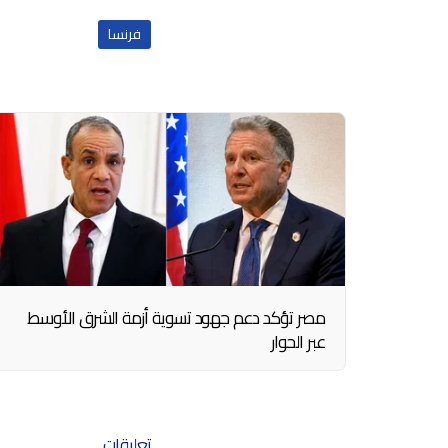
فرنسا
مصر تؤكد دعم جهود تسوية أزمة الشرق الأوسط
عبر الحوار
تعليقات