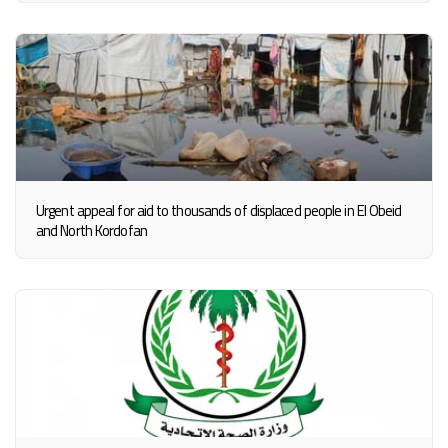
Urgent appeal for aid to thousands of displaced people in El Obeid
and North Kordofan