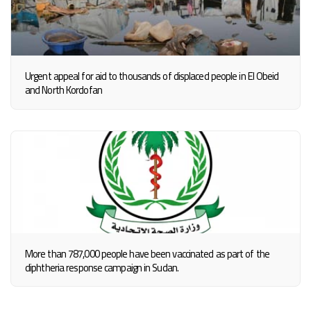
Urgent appeal for aid to thousands of displaced people in El Obeid
and North Kordofan
More than 787,000 people have been vaccinated as part of the
diphtheria response campaign in Sudan.