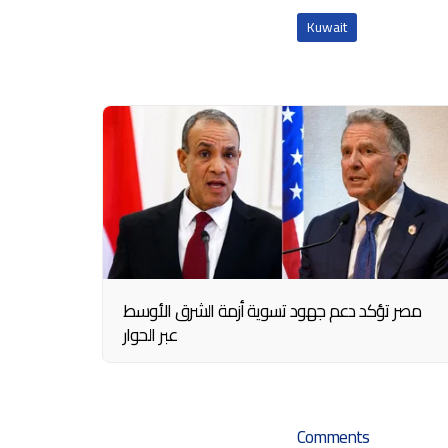
Kuwait
مصر تؤكد دعم جهود تسوية أزمة الشرق الأوسط
عبر الحوار
Comments