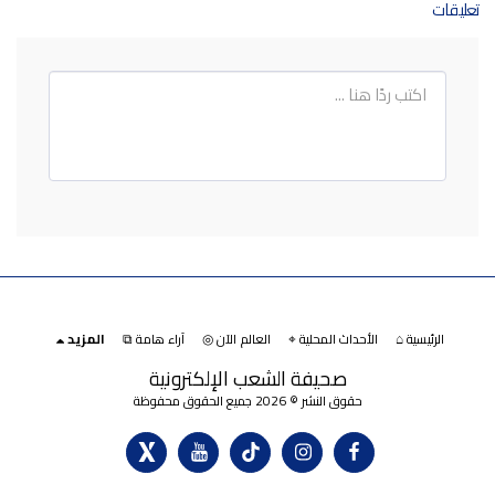
تعليقات
الرئيسية ⌂
الأحداث المحلية ⌖
العالم الآن ◎
آراء هامة ⧉
المزيد
صحيفة الشعب الإلكترونية
حقوق النشر © 2026 جميع الحقوق محفوظة