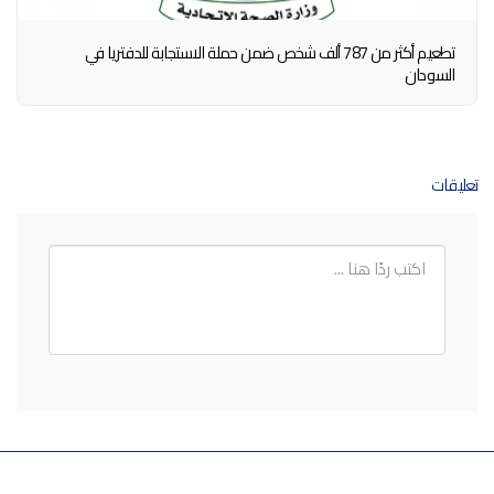
تطعيم أكثر من 787 ألف شخص ضمن حملة الاستجابة للدفتريا في
السودان
تعليقات