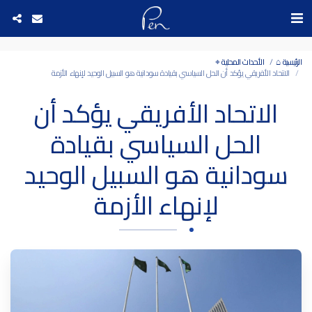
Date and time 7/8/2026 23:36:31 التاريخ والوقت
الرئيسية ⌂
الأحداث المحلية ⌖
الاتحاد الأفريقي يؤكد أن الحل السياسي بقيادة سودانية هو السبيل الوحيد لإنهاء الأزمة
الاتحاد الأفريقي يؤكد أن
الحل السياسي بقيادة
سودانية هو السبيل الوحيد
لإنهاء الأزمة