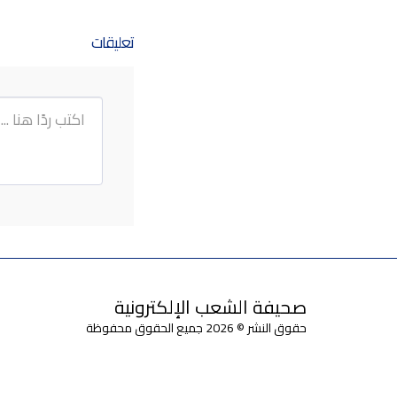
تعليقات
صحيفة الشعب الإلكترونية
حقوق النشر © 2026 جميع الحقوق محفوظة