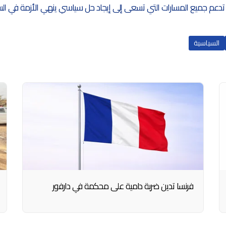
عم جميع المسارات التي تسعى إلى إيجاد حل سياسي ينهي الأزمة في ا
السياسية
فرنسا تدين ضربة دامية على محكمة في دارفور