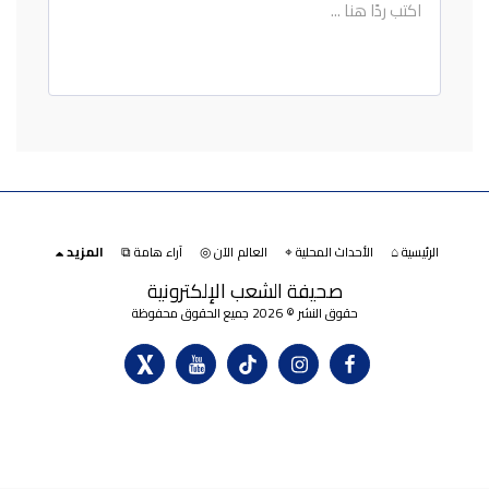
الرئيسية ⌂
الأحداث المحلية ⌖
العالم الآن ◎
آراء هامة ⧉
المزيد
صحيفة الشعب الإلكترونية
حقوق النشر © 2026 جميع الحقوق محفوظة