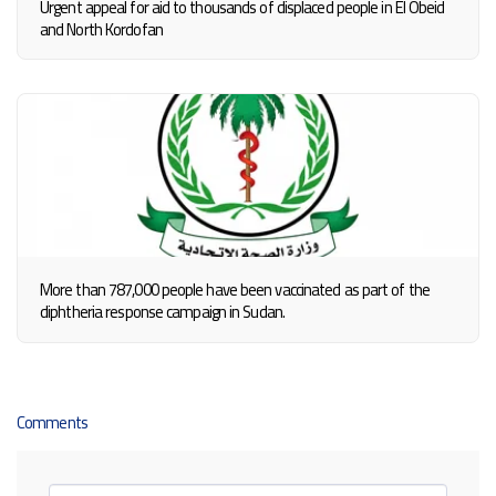
Urgent appeal for aid to thousands of displaced people in El Obeid
and North Kordofan
More than 787,000 people have been vaccinated as part of the
diphtheria response campaign in Sudan.
Comments